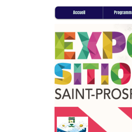
Accueil
Programma