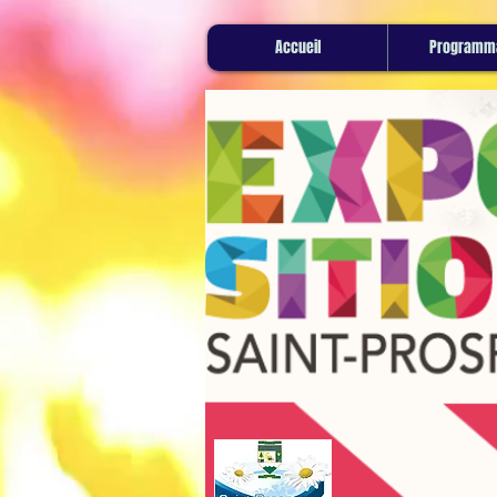
Accueil
Programma